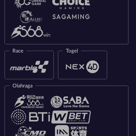
Race
Togel
Olahraga