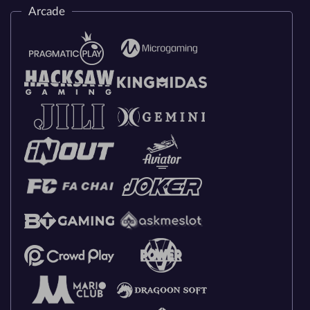
Arcade