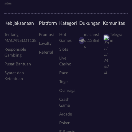
situs.
Kebijaksanaan
Platform
Kategori
Dukungan
Komunitas
Tentang
Promosi
Hot
macansl
Telegra
MACANSLOT138
Games
ot138inf
m
Loyalty
o
Responsible
Slots
Referral
Gambling
Live
Pusat Bantuan
Casino
Syarat dan
Race
Ketentuan
Togel
Olahraga
Crash
Game
Arcade
Poker
E-Sports