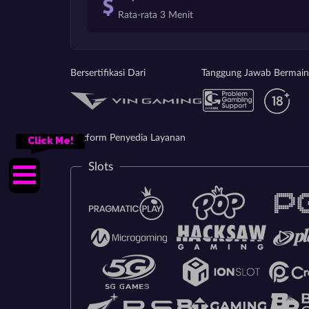
Rata-rata 3 Menit
Bersertifikasi Dari
Tanggung Jawab Bermain
Platform Penyedia Layanan
Click Me!
Slots