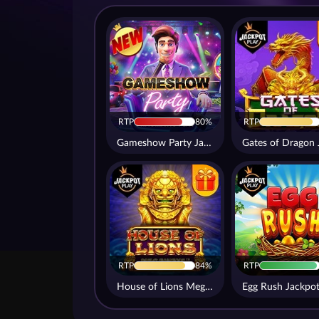
RTP
80%
RTP
Gameshow Party Jackpot Play
RTP
84%
RTP
House of Lions Megaways Jackpot Play