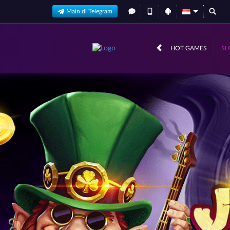
Main di Telegram
HOT GAMES
SL