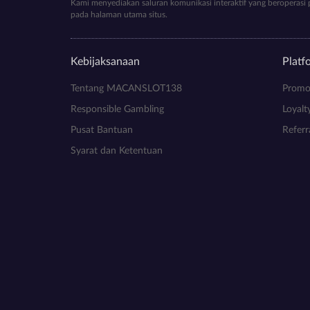
Kami menyediakan saluran komunikasi interaktif yang beroperasi p
pada halaman utama situs.
Kebijaksanaan
Platf
Tentang MACANSLOT138
Promo
Responsible Gambling
Loyalt
Pusat Bantuan
Referr
Syarat dan Ketentuan