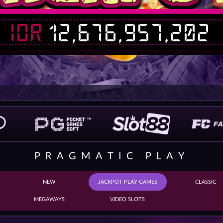
IDR
12,676,957,202
PRAGMATIC PLAY
NEW
JACKPOT PLAY GAMES
CLASSIC
MEGAWAYS
VIDEO SLOTS