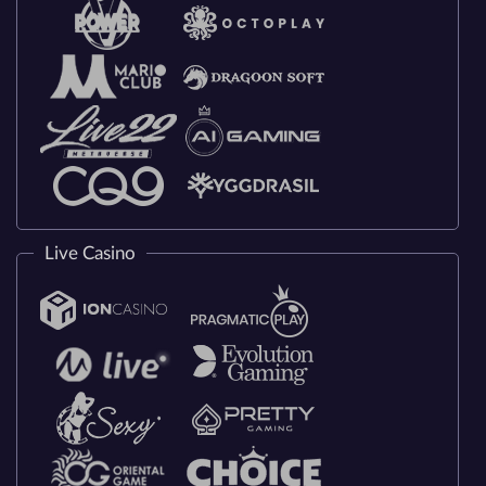
Live Casino