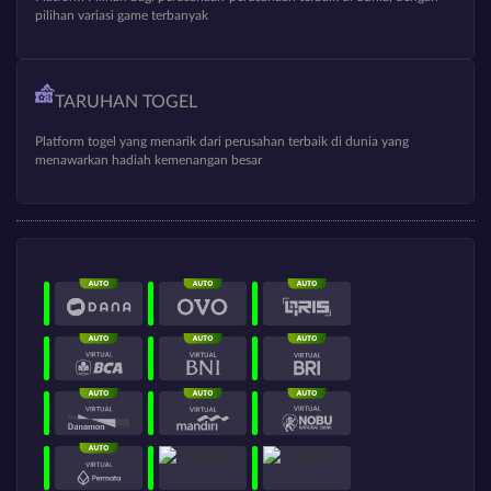
pilihan variasi game terbanyak
TARUHAN TOGEL
Platform togel yang menarik dari perusahan terbaik di dunia yang
menawarkan hadiah kemenangan besar