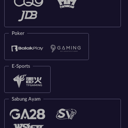
Poker
E-Sports
Sabung Ayam