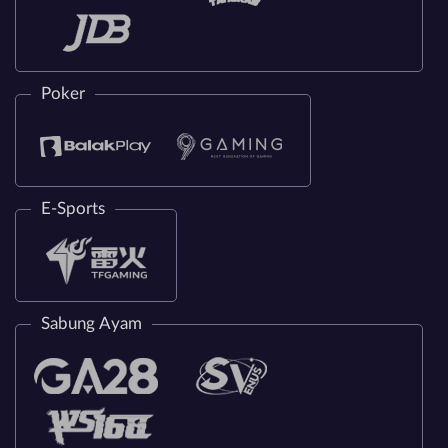
Poker
E-Sports
Sabung Ayam