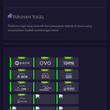
TARUHAN TOGEL
Platform togel yang menarik dari perusahan terbaik di dunia yang
menawarkan hadiah kemenangan besar