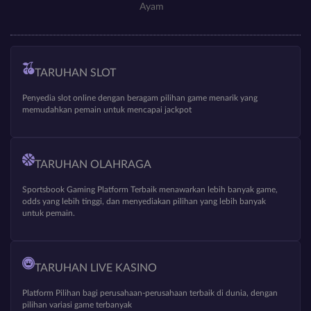
Ayam
TARUHAN SLOT
Penyedia slot online dengan beragam pilihan game menarik yang
memudahkan pemain untuk mencapai jackpot
TARUHAN OLAHRAGA
Sportsbook Gaming Platform Terbaik menawarkan lebih banyak game,
odds yang lebih tinggi, dan menyediakan pilihan yang lebih banyak
untuk pemain.
TARUHAN LIVE KASINO
Platform Pilihan bagi perusahaan-perusahaan terbaik di dunia, dengan
pilihan variasi game terbanyak