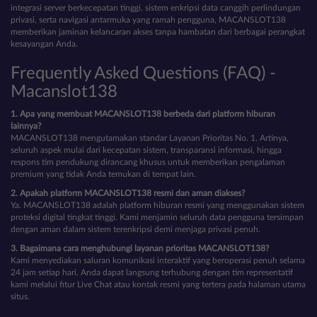
integrasi server berkecepatan tinggi, sistem enkripsi data canggih perlindungan
privasi, serta navigasi antarmuka yang ramah pengguna, MACANSLOT138
memberikan jaminan kelancaran akses tanpa hambatan dari berbagai perangkat
kesayangan Anda.
Frequently Asked Questions (FAQ) -
Macanslot138
1. Apa yang membuat MACANSLOT138 berbeda dari platform hiburan
lainnya?
MACANSLOT138 mengutamakan standar Layanan Prioritas No. 1. Artinya,
seluruh aspek mulai dari kecepatan sistem, transparansi informasi, hingga
respons tim pendukung dirancang khusus untuk memberikan pengalaman
premium yang tidak Anda temukan di tempat lain.
2. Apakah platform MACANSLOT138 resmi dan aman diakses?
Ya. MACANSLOT138 adalah platform hiburan resmi yang menggunakan sistem
proteksi digital tingkat tinggi. Kami menjamin seluruh data pengguna tersimpan
dengan aman dalam sistem terenkripsi demi menjaga privasi penuh.
3. Bagaimana cara menghubungi layanan prioritas MACANSLOT138?
Kami menyediakan saluran komunikasi interaktif yang beroperasi penuh selama
24 jam setiap hari. Anda dapat langsung terhubung dengan tim representatif
kami melalui fitur Live Chat atau kontak resmi yang tertera pada halaman utama
situs.