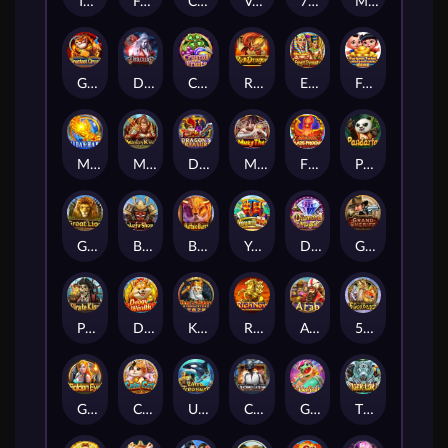
Toy Pop
Fushen Coming
Coin Rat
Volcanic Legend
777
Maya King
Greatest Circus
Dracula
Crystal Fruits
Rich Dragon
Egypt Dynasty
Fortune Twins
Midas Hand
Monkey King
Dragon's Treasure
Muay Thai
Fire Ball Blaze Phoenix
Pandaria
Great Lion
Bakufu Shogun
Buffalo Burst
You Will Win
Diamond Mogul
Grand Sheriff
Pirate King
Doggy Wealth
King's Sword
Rich Now
Arab
5 God Beast
Golden Eye
Coin Cat
Ultra Treasure
Chicken Dinner
Golden Snake
Tiger Lord