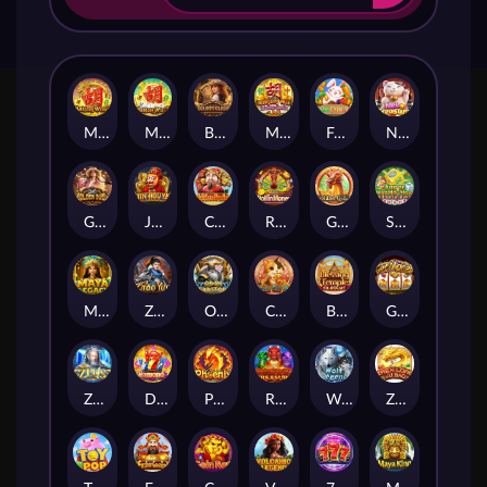
Mahjong Win 3
Mahjong Win 2
Bounty Clash
Mahjong Win
Farm Family
Neko Treasures
Golden Duel
JIN HOU YE
Caishen Coming
Roll in Money
Golden Qilin
Super Hoo Hey How
Maya Legacy
ZHAO YUN
Odin Territory
Coin Cat 2
Blessing Temple
Get Money
Zeus
Diamond 7
Phoenix
Red Dragon’s Treasure
Wolf Legend
Zhen Long Ju Bao